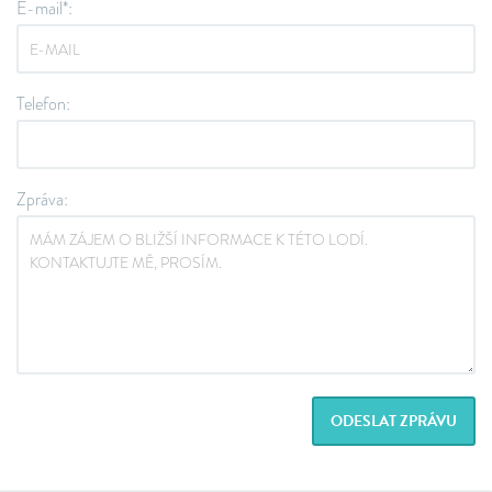
E-mail*:
Telefon:
Zpráva:
ODESLAT ZPRÁVU