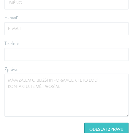
E-mail*:
Telefon:
Zpráva:
ODESLAT ZPRÁVU